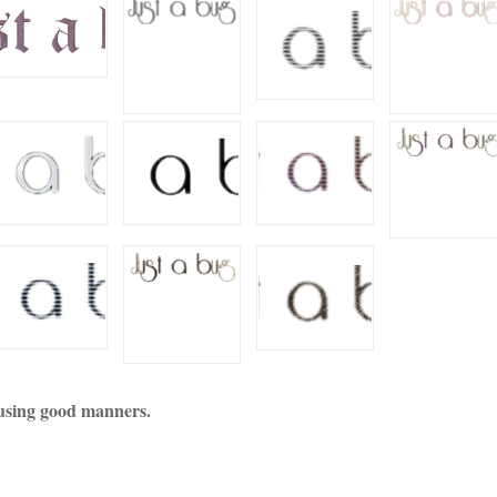
using good manners.