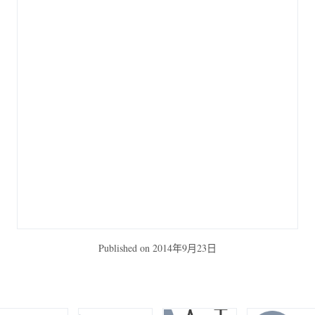
Published on
2014年9月23日