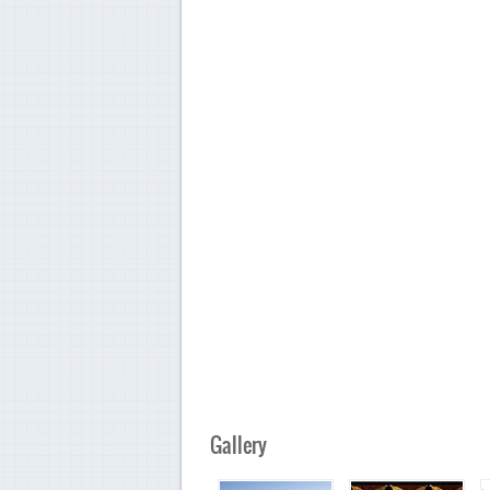
Gallery