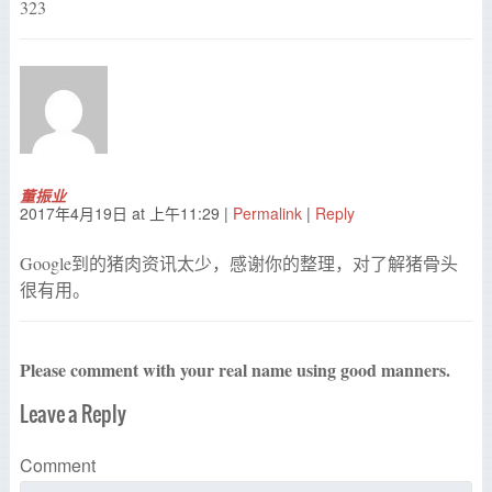
323
董振业
2017年4月19日
at
上午11:29
|
Permalink
|
Reply
Google到的猪肉资讯太少，感谢你的整理，对了解猪骨头
很有用。
Please comment with your real name using good manners.
Leave a Reply
Comment