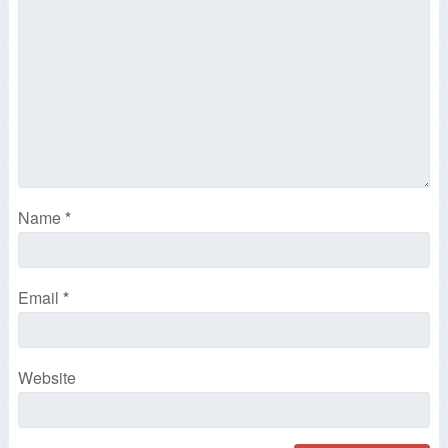
Name
*
Email
*
Website