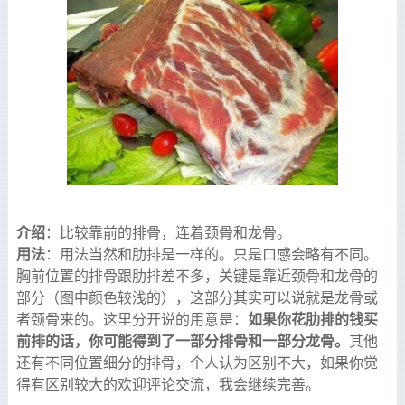
介绍
：比较靠前的排骨，连着颈骨和龙骨。
用法
：用法当然和肋排是一样的。只是口感会略有不同。
胸前位置的排骨跟肋排差不多，关键是靠近颈骨和龙骨的
部分（图中颜色较浅的），这部分其实可以说就是龙骨或
如果你花肋排的钱买
者颈骨来的。这里分开说的用意是：
前排的话，你可能得到了一部分排骨和一部分龙骨。
其他
还有不同位置细分的排骨，个人认为区别不大，如果你觉
得有区别较大的欢迎评论交流，我会继续完善。