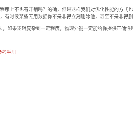
程序上不也有开销吗？的确，但是这样我们对优化性能的方式也
，有时候某些无用数据你不是非得立刻删除他，甚至不是非得删
法，如果逻辑复杂到一定程度，物理外键一定能给你提供正确性
1参考手册