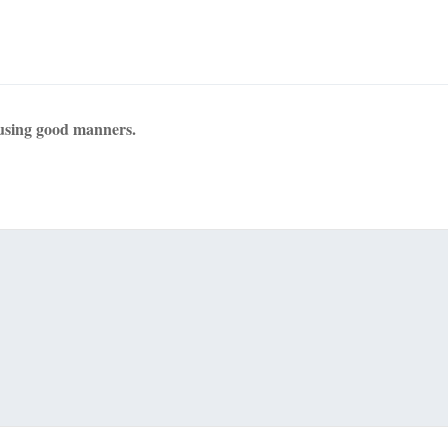
using good manners.