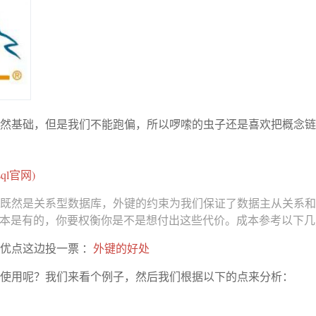
外键，好吧虽然基础，但是我们不能跑偏，所以啰嗦的虫子还是喜欢把
ysql官网)
既然是关系型数据库，外键的约束为我们保证了数据主从关系和
方便。但成本是有的，你要权衡你是不是想付出这些代价。成本参考以下
优点这边投一票 ：
外键的好处
使用呢？我们来看个例子，然后我们根据以下的点来分析：