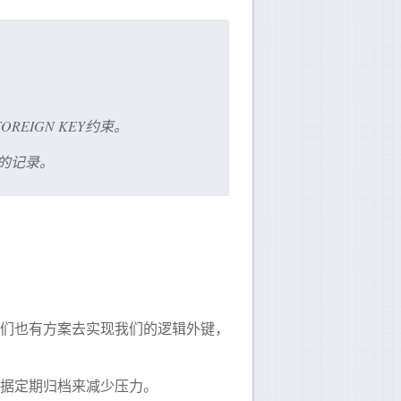
REIGN KEY约束。
的记录。
们也有方案去实现我们的逻辑外键，
据定期归档来减少压力。