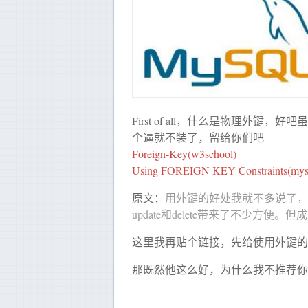
First of all，什么是物理
个逼就不装了，留给你们吧
Foreign-Key(w3school)
Using FOREIGN KEY Constraints(m
原文：
用外键的好处我就不多说了，
update和delete带来了不少
这里我再贴个链接，先给使用外键的
那既然他这么好，为什么我不推荐你