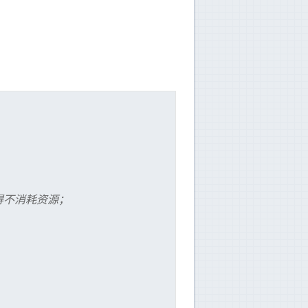
得不消耗资源；