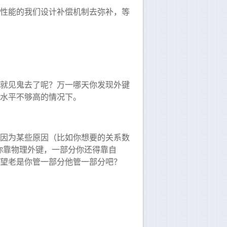
性能的我们设计补偿机制去弥补，等
就见鬼去了呢？万一哪天你发现外键
水平不够高的情况下。
因为某些原因（比如你想要的关系数
分你靠物理外键，一部分你还得靠自
望老是你管一部分他管一部分吧？