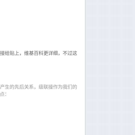
概念链接给贴上，维基百科更详细，不过这
产生的先后关系，级联操作为我们的
几点：