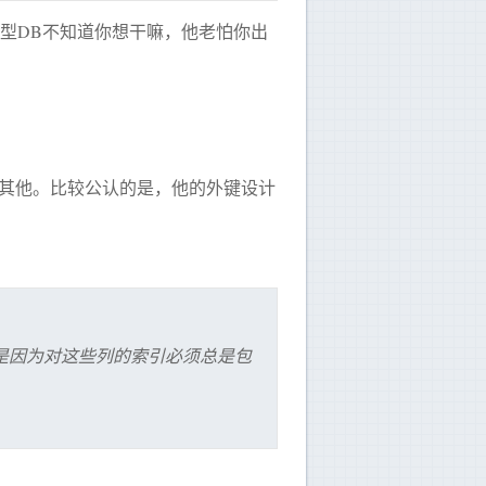
型DB不知道你想干嘛，他老怕你出
r或者其他。比较公认的是，他的外键设计
这是因为对这些列的索引必须总是包